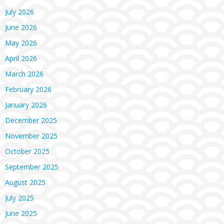
July 2026
June 2026
May 2026
April 2026
March 2026
February 2026
January 2026
December 2025
November 2025
October 2025
September 2025
August 2025
July 2025
June 2025