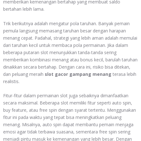
memberikan kemenangan bertahap yang membuat saldo
bertahan lebih lama.
Trik berikutnya adalah mengatur pola taruhan. Banyak pemain
pemula langsung memasang taruhan besar dengan harapan
menang cepat. Padahal, strategi yang lebih aman adalah memulai
dari taruhan kecil untuk membaca pola permainan. Jika dalam
beberapa putaran slot menunjukkan tanda-tanda sering
memberikan kombinasi menang atau bonus kecil, barulah taruhan
dinaikkan secara bertahap. Dengan cara ini, risiko bisa ditekan,
dan peluang meraih
slot gacor gampang menang
terasa lebih
realistis.
Fitur-fitur dalam permainan slot juga sebaiknya dimanfaatkan
secara maksimal. Beberapa slot memiliki fitur seperti auto spin,
buy feature, atau free spin dengan syarat tertentu. Menggunakan
fitur ini pada waktu yang tepat bisa meningkatkan peluang
menang. Misalnya, auto spin dapat membantu pemain menjaga
emosi agar tidak terbawa suasana, sementara free spin sering
menjadi pintu masuk ke kemenangan yang lebih besar. Dengan