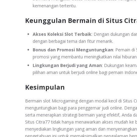
kemenangan tertentu.
Keunggulan Bermain di Situs Cit
Akses Koleksi Slot Terbaik
: Dengan dukungan dar
dengan berbagai tema dan fitur menarik.
Bonus dan Promosi Menguntungkan
: Pemain di
promosi yang membantu meningkatkan nilai hibura
Lingkungan Berjudi yang Aman
: Dukungan keama
pilihan aman untuk berjudi online bagi pemain Indone
Kesimpulan
Bermain slot Microgaming dengan modal kecil di Situs 
menguntungkan bagi para penggemar judi online. Denga
serta menerapkan strategi bermain yang efektif, Anda
Situs Citra77 tidak hanya menawarkan akses mudah ke be
menyediakan lingkungan yang aman dan menyenangkan un
pengetahuan ini untuk memaksimalkan pengalaman berma