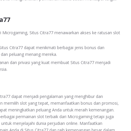
ra77
i Microgaming, Situs Citra77 menawarkan akses ke ratusan slot
 Situs Citra77 dapat menikmati berbagai jenis bonus dan
n dan peluang menang mereka.
nan dan privasi yang kuat membuat Situs Citra77 menjadi
sia.
Citra77 dapat menjadi pengalaman yang menghibur dan
n memilih slot yang tepat, memanfaatkan bonus dan promosi,
 dapat meningkatkan peluang Anda untuk meraih kemenangan.
rbagai permainan slot terbaik dari Microgaming tetapi juga
tuk menjelajahi dunia perjudian online. Manfaatkan
in Anda di Situs Citra77 dan raih kemenangan besar dalam