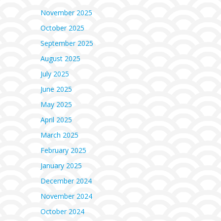
November 2025
October 2025
September 2025
August 2025
July 2025
June 2025
May 2025
April 2025
March 2025
February 2025
January 2025
December 2024
November 2024
October 2024