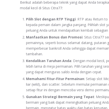
Berikut adalah beberapa teknik yang dapat Anda terapka
modal kecil di Situs Citra77:
Pilih Slot dengan RTP Tinggi
: RTP atau Return to
kepada pemain dalam jangka panjang. Pilihlah slot y
peluang Anda untuk mendapatkan kembali sebagian 
Manfaatkan Bonus dan Promosi
: Situs Citra77 
pemainnya, seperti bonus selamat datang, putaran g
memperbesar bankroll Anda sehingga dapat memaink
tambahan.
Kendalikan Taruhan Anda
: Dengan modal kecil, 
lebih lama di meja permainan. Pilih taruhan yang se
yang dapat menguras saldo Anda dengan cepat.
Memahami Fitur-Fitur Permainan
: Setiap slot M
liar (wild), dan scatter. Sebelum memulai permain
setiap fitur ini dengan mencoba versi demo permainan
Gunakan Strategi Bermain yang Tepat
: Meskipu
bermain yang baik dapat meningkatkan peluang Anda
bermain, mengatur batas waktu dan batas kerugian,