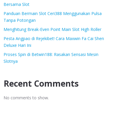
Bersama Slot
Panduan Bermain Slot Ceri388 Menggunakan Pulsa
Tanpa Potongan
Menghitung Break-Even Point Main Slot High Roller
Pesta Angpao di Rejekibet! Cara Maxwin Fa Cai Shen
Deluxe Hari Ini
Proses Spin di Betwin188: Rasakan Sensasi Mesin
Slotnya
Recent Comments
No comments to show.