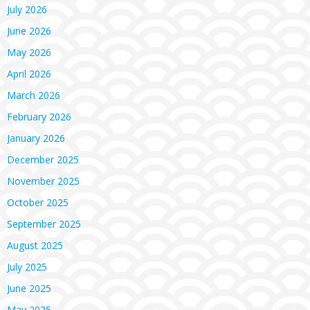
July 2026
June 2026
May 2026
April 2026
March 2026
February 2026
January 2026
December 2025
November 2025
October 2025
September 2025
August 2025
July 2025
June 2025
May 2025