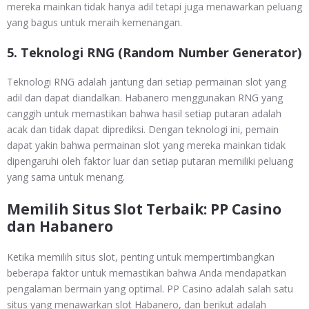
mereka mainkan tidak hanya adil tetapi juga menawarkan peluang
yang bagus untuk meraih kemenangan.
5. Teknologi RNG (Random Number Generator)
Teknologi RNG adalah jantung dari setiap permainan slot yang
adil dan dapat diandalkan. Habanero menggunakan RNG yang
canggih untuk memastikan bahwa hasil setiap putaran adalah
acak dan tidak dapat diprediksi. Dengan teknologi ini, pemain
dapat yakin bahwa permainan slot yang mereka mainkan tidak
dipengaruhi oleh faktor luar dan setiap putaran memiliki peluang
yang sama untuk menang.
Memilih Situs Slot Terbaik: PP Casino
dan Habanero
Ketika memilih situs slot, penting untuk mempertimbangkan
beberapa faktor untuk memastikan bahwa Anda mendapatkan
pengalaman bermain yang optimal. PP Casino adalah salah satu
situs yang menawarkan slot Habanero, dan berikut adalah