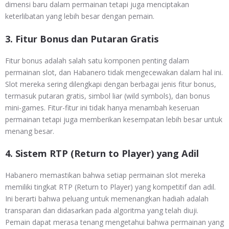
dimensi baru dalam permainan tetapi juga menciptakan
keterlibatan yang lebih besar dengan pemain.
3. Fitur Bonus dan Putaran Gratis
Fitur bonus adalah salah satu komponen penting dalam
permainan slot, dan Habanero tidak mengecewakan dalam hal ini.
Slot mereka sering dilengkapi dengan berbagai jenis fitur bonus,
termasuk putaran gratis, simbol liar (wild symbols), dan bonus
mini-games. Fitur-fitur ini tidak hanya menambah keseruan
permainan tetapi juga memberikan kesempatan lebih besar untuk
menang besar.
4. Sistem RTP (Return to Player) yang Adil
Habanero memastikan bahwa setiap permainan slot mereka
memiliki tingkat RTP (Return to Player) yang kompetitif dan adil.
Ini berarti bahwa peluang untuk memenangkan hadiah adalah
transparan dan didasarkan pada algoritma yang telah diuji.
Pemain dapat merasa tenang mengetahui bahwa permainan yang