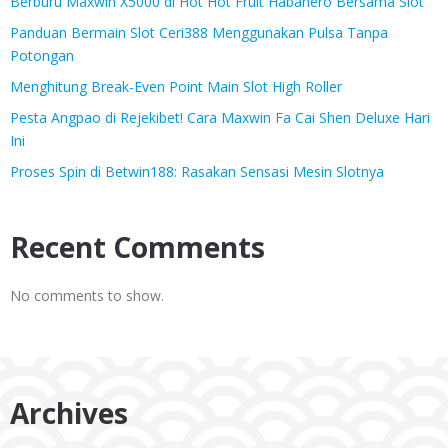
Berburu Maxwin X5000 di Hot Hot Fruit Habanero Bersama Slot
Panduan Bermain Slot Ceri388 Menggunakan Pulsa Tanpa
Potongan
Menghitung Break-Even Point Main Slot High Roller
Pesta Angpao di Rejekibet! Cara Maxwin Fa Cai Shen Deluxe Hari
Ini
Proses Spin di Betwin188: Rasakan Sensasi Mesin Slotnya
Recent Comments
No comments to show.
Archives