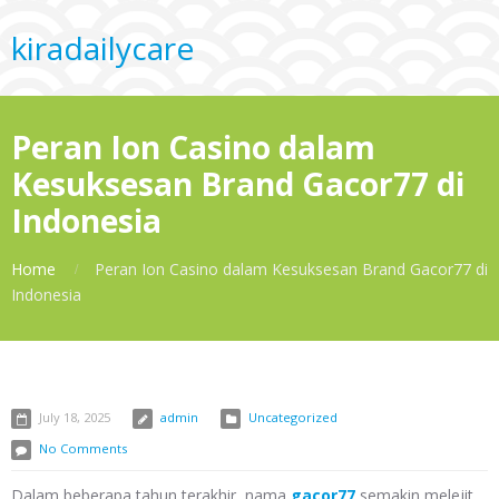
kiradailycare
Peran Ion Casino dalam
Kesuksesan Brand Gacor77 di
Indonesia
Home
Peran Ion Casino dalam Kesuksesan Brand Gacor77 di
Indonesia
July 18, 2025
admin
Uncategorized
No Comments
Dalam beberapa tahun terakhir, nama
gacor77
semakin melejit