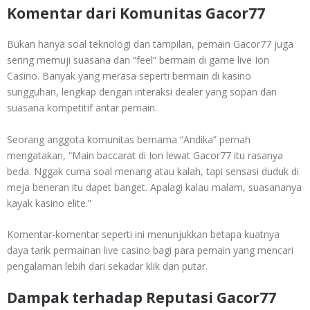
Komentar dari Komunitas Gacor77
Bukan hanya soal teknologi dan tampilan, pemain Gacor77 juga
sering memuji suasana dan “feel” bermain di game live Ion
Casino. Banyak yang merasa seperti bermain di kasino
sungguhan, lengkap dengan interaksi dealer yang sopan dan
suasana kompetitif antar pemain.
Seorang anggota komunitas bernama “Andika” pernah
mengatakan, “Main baccarat di Ion lewat Gacor77 itu rasanya
beda. Nggak cuma soal menang atau kalah, tapi sensasi duduk di
meja beneran itu dapet banget. Apalagi kalau malam, suasananya
kayak kasino elite.”
Komentar-komentar seperti ini menunjukkan betapa kuatnya
daya tarik permainan live casino bagi para pemain yang mencari
pengalaman lebih dari sekadar klik dan putar.
Dampak terhadap Reputasi Gacor77