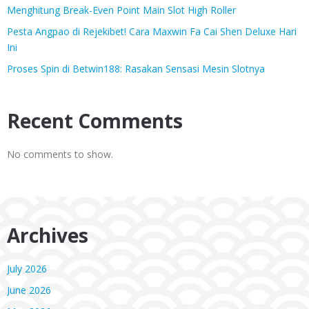
Menghitung Break-Even Point Main Slot High Roller
Pesta Angpao di Rejekibet! Cara Maxwin Fa Cai Shen Deluxe Hari
Ini
Proses Spin di Betwin188: Rasakan Sensasi Mesin Slotnya
Recent Comments
No comments to show.
Archives
July 2026
June 2026