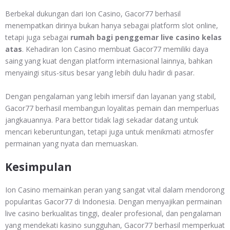
Berbekal dukungan dari Ion Casino, Gacor77 berhasil
menempatkan dirinya bukan hanya sebagai platform slot online,
tetapi juga sebagai
rumah bagi penggemar live casino kelas
atas
. Kehadiran Ion Casino membuat Gacor77 memiliki daya
saing yang kuat dengan platform internasional lainnya, bahkan
menyaingi situs-situs besar yang lebih dulu hadir di pasar.
Dengan pengalaman yang lebih imersif dan layanan yang stabil,
Gacor77 berhasil membangun loyalitas pemain dan memperluas
jangkauannya. Para bettor tidak lagi sekadar datang untuk
mencari keberuntungan, tetapi juga untuk menikmati atmosfer
permainan yang nyata dan memuaskan.
Kesimpulan
Ion Casino memainkan peran yang sangat vital dalam mendorong
popularitas Gacor77 di Indonesia. Dengan menyajikan permainan
live casino berkualitas tinggi, dealer profesional, dan pengalaman
yang mendekati kasino sungguhan, Gacor77 berhasil memperkuat