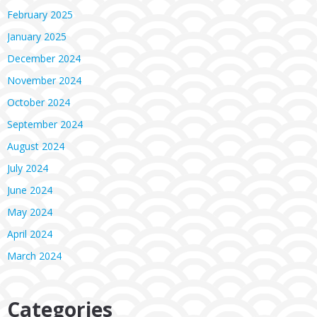
February 2025
January 2025
December 2024
November 2024
October 2024
September 2024
August 2024
July 2024
June 2024
May 2024
April 2024
March 2024
Categories