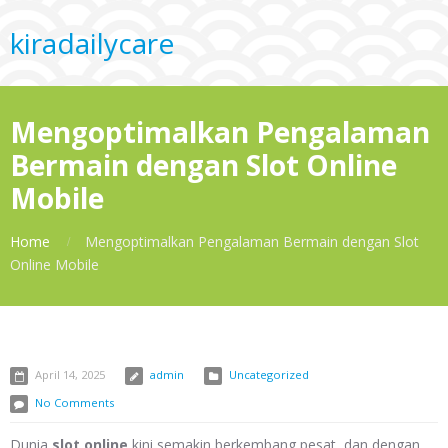
kiradailycare
Mengoptimalkan Pengalaman
Bermain dengan Slot Online
Mobile
Home
Mengoptimalkan Pengalaman Bermain dengan Slot
Online Mobile
April 14, 2025
admin
Uncategorized
No Comments
Dunia
slot online
kini semakin berkembang pesat, dan dengan