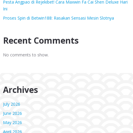
Pesta Angpao di Rejekibet! Cara Maxwin Fa Cai Shen Deluxe Hari
Ini
Proses Spin di Betwin188: Rasakan Sensasi Mesin Slotnya
Recent Comments
No comments to show.
Archives
July 2026
June 2026
May 2026
April 2026