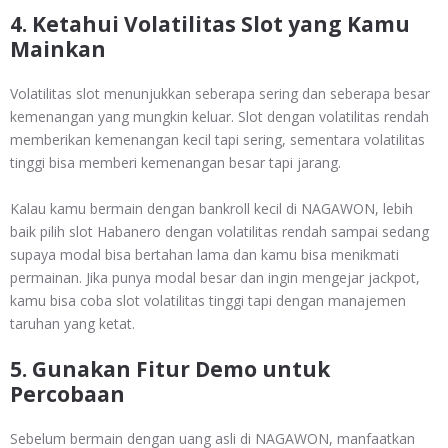
4. Ketahui Volatilitas Slot yang Kamu
Mainkan
Volatilitas slot menunjukkan seberapa sering dan seberapa besar
kemenangan yang mungkin keluar. Slot dengan volatilitas rendah
memberikan kemenangan kecil tapi sering, sementara volatilitas
tinggi bisa memberi kemenangan besar tapi jarang.
Kalau kamu bermain dengan bankroll kecil di NAGAWON, lebih
baik pilih slot Habanero dengan volatilitas rendah sampai sedang
supaya modal bisa bertahan lama dan kamu bisa menikmati
permainan. Jika punya modal besar dan ingin mengejar jackpot,
kamu bisa coba slot volatilitas tinggi tapi dengan manajemen
taruhan yang ketat.
5. Gunakan Fitur Demo untuk
Percobaan
Sebelum bermain dengan uang asli di NAGAWON, manfaatkan