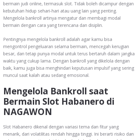
bermain judi online, termasuk slot. Tidak boleh dicampur dengan
kebutuhan hidup sehari-hari atau uang lain yang penting.
Mengelola bankroll artinya mengatur dan membagi modal
bermain dengan cara yang terencana dan disiplin.
Pentingnya mengelola bankroll adalah agar kamu bisa
mengontrol pengeluaran selama bermain, mencegah kerugian
besar, dan tetap punya modal untuk terus bertaruh dalam jangka
waktu yang cukup lama. Dengan bankroll yang dikelola dengan
baik, kamu juga bisa menghindari keputusan impulsif yang sering
muncul saat kalah atau sedang emosional.
Mengelola Bankroll saat
Bermain Slot Habanero di
NAGAWON
Slot Habanero dikenal dengan variasi tema dan fitur yang
menarik, dari volatilitas rendah hingga tinggi. Ini berarti risiko dan