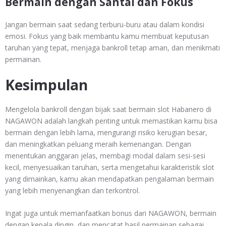
Bermain dengan Santai dan Fokus
Jangan bermain saat sedang terburu-buru atau dalam kondisi
emosi. Fokus yang baik membantu kamu membuat keputusan
taruhan yang tepat, menjaga bankroll tetap aman, dan menikmati
permainan.
Kesimpulan
Mengelola bankroll dengan bijak saat bermain slot Habanero di
NAGAWON adalah langkah penting untuk memastikan kamu bisa
bermain dengan lebih lama, mengurangi risiko kerugian besar,
dan meningkatkan peluang meraih kemenangan. Dengan
menentukan anggaran jelas, membagi modal dalam sesi-sesi
kecil, menyesuaikan taruhan, serta mengetahui karakteristik slot
yang dimainkan, kamu akan mendapatkan pengalaman bermain
yang lebih menyenangkan dan terkontrol.
Ingat juga untuk memanfaatkan bonus dari NAGAWON, bermain
dengan kepala dingin, dan mencatat hasil permainan sebagai