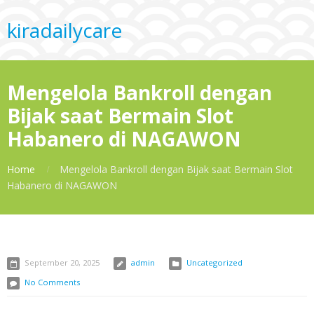
kiradailycare
Mengelola Bankroll dengan
Bijak saat Bermain Slot
Habanero di NAGAWON
Home
Mengelola Bankroll dengan Bijak saat Bermain Slot
Habanero di NAGAWON
September 20, 2025
admin
Uncategorized
No Comments