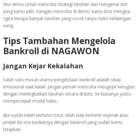
fitur demo untuk mencoba strategi taruhan dan mengenal slot
yang kamu pilih. Dengan mencoba di demo, kamu bisa mengira-
ngira berapa banyak taruhan yang cocok tanpa risiko kehilangan
uang.
Tips Tambahan Mengelola
Bankroll di NAGAWON
Jangan Kejar Kekalahan
Salah satu musuh utama pengelolaan bankroll adalah sikap
emosional saat kalah. Jangan pernah mencoba mengejar kerugian
dengan meningkatkan taruhan secara drastis. Ini biasanya justru
mempercepat modal habis.
Jika sudah kalah berturut-turut, lebih baik berhenti sejenak atau
pindah ke sesi berikutnya dengan bankroll yang sudah kamu
tetapkan.