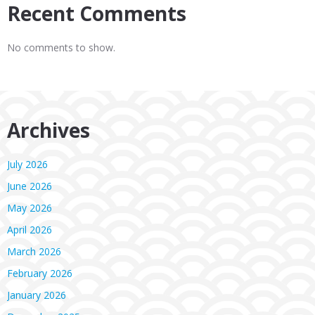
Recent Comments
No comments to show.
Archives
July 2026
June 2026
May 2026
April 2026
March 2026
February 2026
January 2026