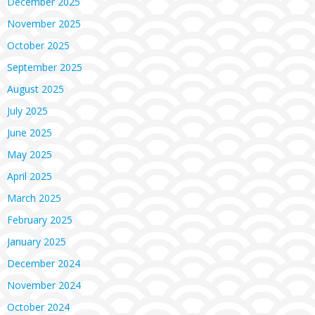
December 2025
November 2025
October 2025
September 2025
August 2025
July 2025
June 2025
May 2025
April 2025
March 2025
February 2025
January 2025
December 2024
November 2024
October 2024