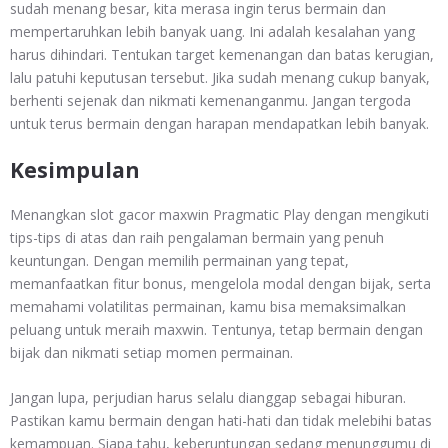
sudah menang besar, kita merasa ingin terus bermain dan
mempertaruhkan lebih banyak uang. Ini adalah kesalahan yang
harus dihindari. Tentukan target kemenangan dan batas kerugian,
lalu patuhi keputusan tersebut. Jika sudah menang cukup banyak,
berhenti sejenak dan nikmati kemenanganmu. Jangan tergoda
untuk terus bermain dengan harapan mendapatkan lebih banyak.
Kesimpulan
Menangkan slot gacor maxwin Pragmatic Play dengan mengikuti
tips-tips di atas dan raih pengalaman bermain yang penuh
keuntungan. Dengan memilih permainan yang tepat,
memanfaatkan fitur bonus, mengelola modal dengan bijak, serta
memahami volatilitas permainan, kamu bisa memaksimalkan
peluang untuk meraih maxwin. Tentunya, tetap bermain dengan
bijak dan nikmati setiap momen permainan.
Jangan lupa, perjudian harus selalu dianggap sebagai hiburan.
Pastikan kamu bermain dengan hati-hati dan tidak melebihi batas
kemampuan. Siapa tahu, keberuntungan sedang menunggumu di