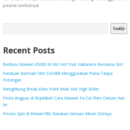
putaran berikutnya!
Search
Recent Posts
Berburu Maxwin X5000 di Hot Hot Fruit Habanero Bersama Slot
Panduan Bermain Slot Ceri388 Menggunakan Pulsa Tanpa
Potongan
Menghitung Break-Even Point Main Slot High Roller
Pesta Angpao di Rejekibet! Cara Maxwin Fa Cai Shen Deluxe Hari
Ini
Proses Spin di Betwin188: Rasakan Sensasi Mesin Slotnya