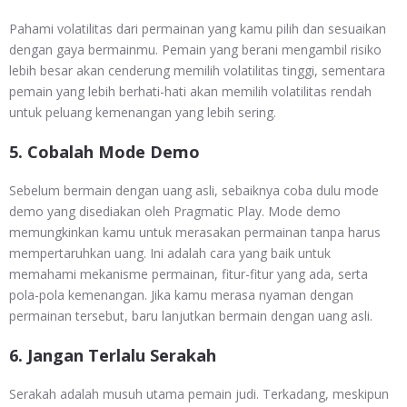
Pahami volatilitas dari permainan yang kamu pilih dan sesuaikan
dengan gaya bermainmu. Pemain yang berani mengambil risiko
lebih besar akan cenderung memilih volatilitas tinggi, sementara
pemain yang lebih berhati-hati akan memilih volatilitas rendah
untuk peluang kemenangan yang lebih sering.
5.
Cobalah Mode Demo
Sebelum bermain dengan uang asli, sebaiknya coba dulu mode
demo yang disediakan oleh Pragmatic Play. Mode demo
memungkinkan kamu untuk merasakan permainan tanpa harus
mempertaruhkan uang. Ini adalah cara yang baik untuk
memahami mekanisme permainan, fitur-fitur yang ada, serta
pola-pola kemenangan. Jika kamu merasa nyaman dengan
permainan tersebut, baru lanjutkan bermain dengan uang asli.
6.
Jangan Terlalu Serakah
Serakah adalah musuh utama pemain judi. Terkadang, meskipun