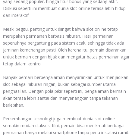
yang sedang populer, hingga fitur bonus yang sedang aktif.
Diskusi seperti ini membuat dunia slot online terasa lebih hidup
dan interaktif.
Meski begitu, penting untuk diingat bahwa slot online tetap
merupakan permainan berbasis hiburan. Hasil permainan
sepenuhnya bergantung pada sistem acak, sehingga tidak ada
jaminan kemenangan pasti. Oleh karena itu, pemain disarankan
untuk bermain dengan bijak dan mengatur batas permainan agar
tetap dalam kontrol.
Banyak pemain berpengalaman menyarankan untuk menjadikan
slot sebagai hiburan ringan, bukan sebagai sumber utama
penghasilan. Dengan pola pikir seperti ini, pengalaman bermain
akan terasa lebih santai dan menyenangkan tanpa tekanan
berlebihan.
Perkembangan teknologi juga membuat dunia slot online
semakin mudah diakses. Kini, pemain bisa menikmati berbagai
permainan hanya melalui smartphone tanpa perlu instalasi rumit.