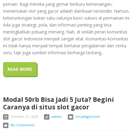
pemain. Bagi mereka yang gemar berburu kemenangan,
menemukan slot yang gacor adalah dambaan tersendiri. Namun,
keberuntungan bukan satu-satunya kunci sukses di permainan ini.
Ada juga strategi, pola, dan informasi penting yang bisa
meningkatkan peluang menang. Nah, di sinilah peran komunitas
slot gacor Indonesia menjadi sangat vital. Komunitas-komunitas
ini tidak hanya menjadi tempat bertukar pengalaman dan cerita
seru, tapi juga sumber informasi berharga tentang…
READ MORE
Modal 50rb Bisa Jadi 5 Juta? Begini
Caranya di situs slot gacor
October 21, 2025
admin
Uncategorized
No Comments