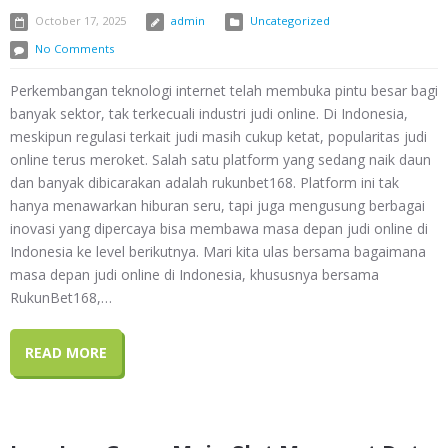
October 17, 2025
admin
Uncategorized
No Comments
Perkembangan teknologi internet telah membuka pintu besar bagi
banyak sektor, tak terkecuali industri judi online. Di Indonesia,
meskipun regulasi terkait judi masih cukup ketat, popularitas judi
online terus meroket. Salah satu platform yang sedang naik daun
dan banyak dibicarakan adalah rukunbet168. Platform ini tak
hanya menawarkan hiburan seru, tapi juga mengusung berbagai
inovasi yang dipercaya bisa membawa masa depan judi online di
Indonesia ke level berikutnya. Mari kita ulas bersama bagaimana
masa depan judi online di Indonesia, khususnya bersama
RukunBet168,…
READ MORE