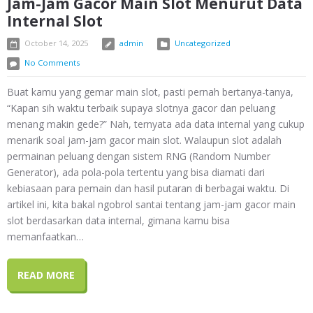
Jam-Jam Gacor Main Slot Menurut Data
Internal Slot
October 14, 2025
admin
Uncategorized
No Comments
Buat kamu yang gemar main slot, pasti pernah bertanya-tanya,
“Kapan sih waktu terbaik supaya slotnya gacor dan peluang
menang makin gede?” Nah, ternyata ada data internal yang cukup
menarik soal jam-jam gacor main slot. Walaupun slot adalah
permainan peluang dengan sistem RNG (Random Number
Generator), ada pola-pola tertentu yang bisa diamati dari
kebiasaan para pemain dan hasil putaran di berbagai waktu. Di
artikel ini, kita bakal ngobrol santai tentang jam-jam gacor main
slot berdasarkan data internal, gimana kamu bisa
memanfaatkan…
READ MORE